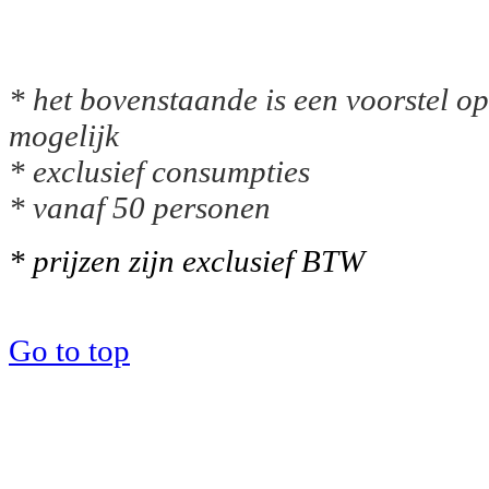
* het bovenstaande is een voorstel op
mogelijk
* exclusief consumpties
* vanaf 50 personen
* prijzen zijn exclusief BTW
Go to top