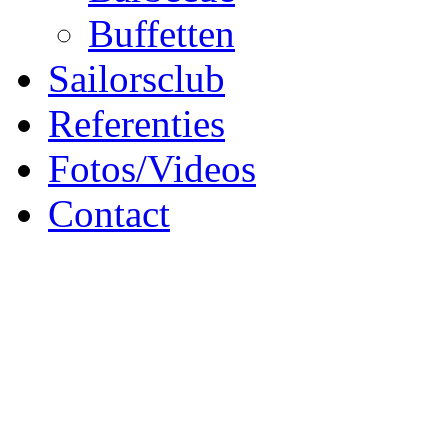
Buffetten
Sailorsclub
Referenties
Fotos/Videos
Contact