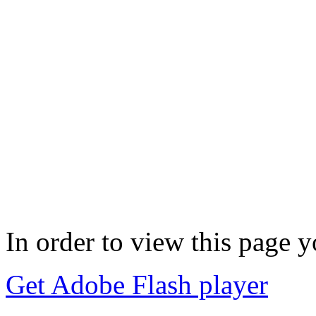
In order to view this page 
Get Adobe Flash player