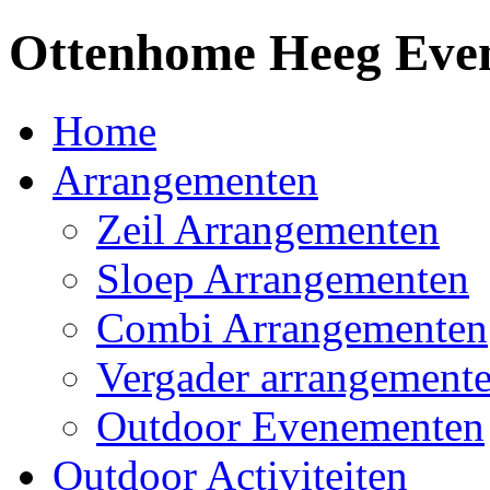
Ottenhome Heeg Event
Home
Arrangementen
Zeil Arrangementen
Sloep Arrangementen
Combi Arrangementen
Vergader arrangement
Outdoor Evenementen
Outdoor Activiteiten